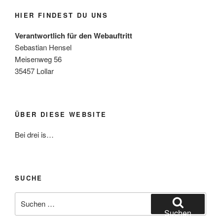
HIER FINDEST DU UNS
Verantwortlich für den Webauftritt
Sebastian Hensel
Meisenweg 56
35457 Lollar
ÜBER DIESE WEBSITE
Bei drei is…
SUCHE
Suche
nach:
Suchen