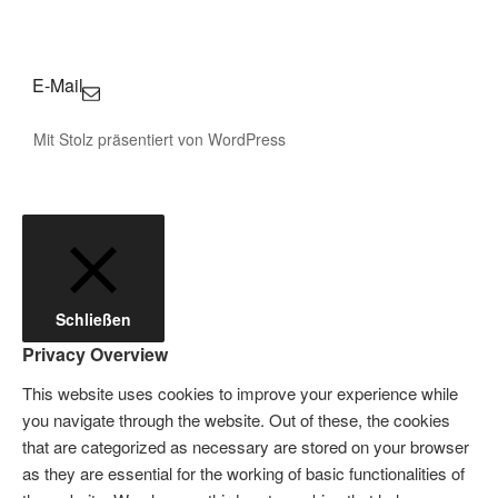
E-Mail
Mit Stolz präsentiert von WordPress
Schließen
Privacy Overview
This website uses cookies to improve your experience while
you navigate through the website. Out of these, the cookies
that are categorized as necessary are stored on your browser
as they are essential for the working of basic functionalities of