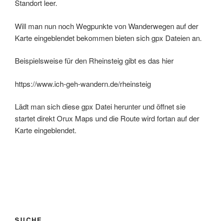
Standort leer.
Will man nun noch Wegpunkte von Wanderwegen auf der
Karte eingeblendet bekommen bieten sich gpx Dateien an.
Beispielsweise für den Rheinsteig gibt es das hier
https://www.ich-geh-wandern.de/rheinsteig
Lädt man sich diese gpx Datei herunter und öffnet sie
startet direkt Orux Maps und die Route wird fortan auf der
Karte eingeblendet.
SUCHE