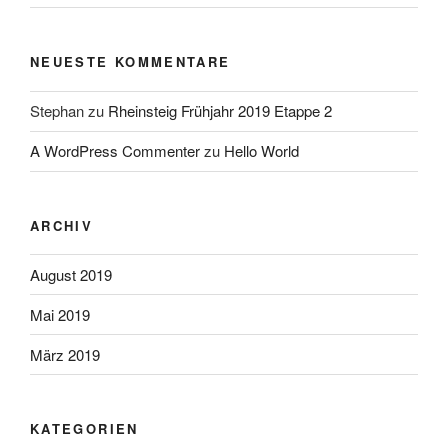
NEUESTE KOMMENTARE
Stephan
zu
Rheinsteig Frühjahr 2019 Etappe 2
A WordPress Commenter
zu
Hello World
ARCHIV
August 2019
Mai 2019
März 2019
KATEGORIEN