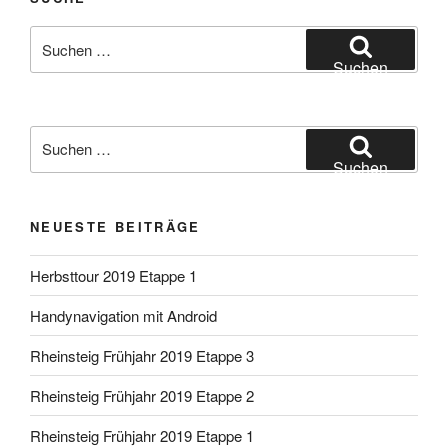
Suche
nach:
Suchen
Suche
nach:
Suchen
NEUESTE BEITRÄGE
Herbsttour 2019 Etappe 1
Handynavigation mit Android
Rheinsteig Frühjahr 2019 Etappe 3
Rheinsteig Frühjahr 2019 Etappe 2
Rheinsteig Frühjahr 2019 Etappe 1