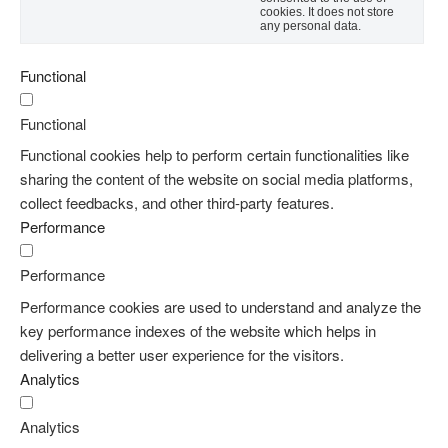
cookies. It does not store
any personal data.
Functional
Functional
Functional cookies help to perform certain functionalities like
sharing the content of the website on social media platforms,
collect feedbacks, and other third-party features.
Performance
Performance
Performance cookies are used to understand and analyze the
key performance indexes of the website which helps in
delivering a better user experience for the visitors.
Analytics
Analytics