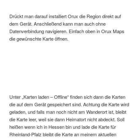
Drückt man darauf installiert Orux die Region direkt auf
dem Gerät. Anschließend kann man auch ohne
Datenverbindung navigieren. Einfach oben in Orux Maps
die gewünschte Karte öffnen.
Unter „Karten laden – Offline“ finden sich dann die Karten
die auf dem Gerät gespeichert sind. Achtung die Karte wird
geladen, und falls man noch nicht am Wanderort ist, bleibt
die Karte leer, weil sie dann Heimatort nicht abdeckt. Soll
heißen wenn ich in Hessen bin und lade die Karte für
Rheinland-Pfalz bleibt die Karte an meinem aktuellen