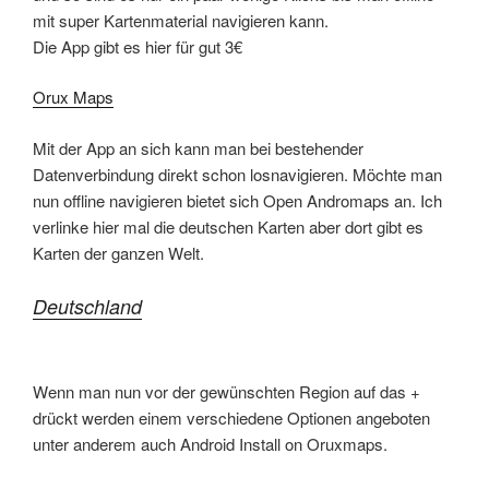
mit super Kartenmaterial navigieren kann.
Die App gibt es hier für gut 3€
Orux Maps
Mit der App an sich kann man bei bestehender
Datenverbindung direkt schon losnavigieren. Möchte man
nun offline navigieren bietet sich Open Andromaps an. Ich
verlinke hier mal die deutschen Karten aber dort gibt es
Karten der ganzen Welt.
Deutschland
Wenn man nun vor der gewünschten Region auf das +
drückt werden einem verschiedene Optionen angeboten
unter anderem auch Android Install on Oruxmaps.