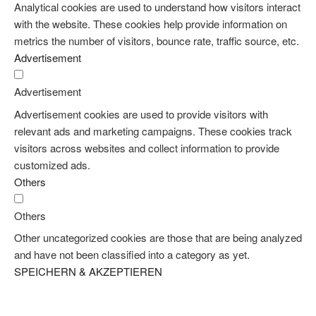
Analytical cookies are used to understand how visitors interact
with the website. These cookies help provide information on
metrics the number of visitors, bounce rate, traffic source, etc.
Advertisement
Advertisement
Advertisement cookies are used to provide visitors with
relevant ads and marketing campaigns. These cookies track
visitors across websites and collect information to provide
customized ads.
Others
Others
Other uncategorized cookies are those that are being analyzed
and have not been classified into a category as yet.
SPEICHERN & AKZEPTIEREN