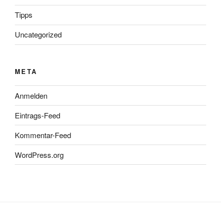
Tipps
Uncategorized
META
Anmelden
Eintrags-Feed
Kommentar-Feed
WordPress.org